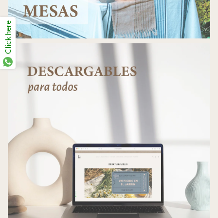
Click here