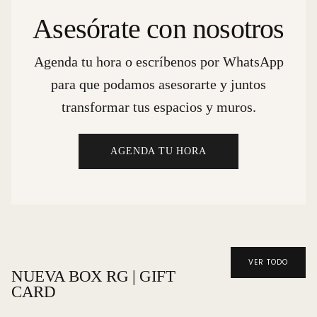
Asesórate con nosotros
Agenda tu hora o escríbenos por WhatsApp
para que podamos asesorarte y juntos
transformar tus espacios y muros.
AGENDA TU HORA
VER TODO
NUEVA BOX RG | GIFT
CARD