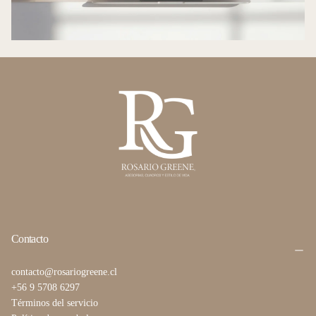
Contacto
contacto@rosariogreene.cl
+56 9 5708 6297
Términos del servicio