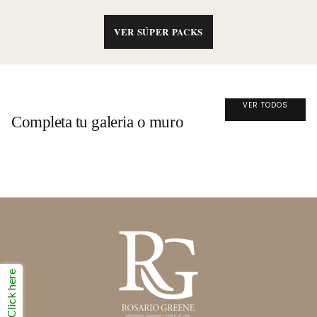
VER SÚPER PACKS
VER TODOS
Completa tu galeria o muro
Click here