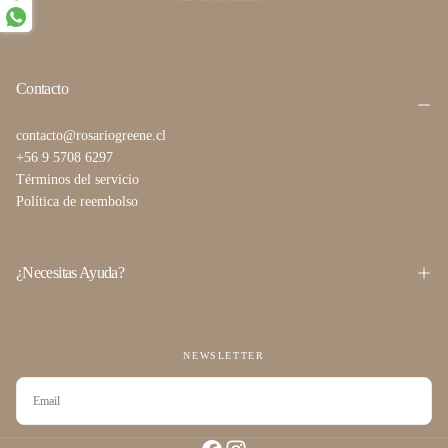
Contacto
contacto@rosariogreene.cl
+56 9 5708 6297
Términos del servicio
Política de reembolso
¿Necesitas Ayuda?
NEWSLETTER
CORREO
ELECTRÓNICO