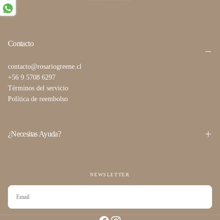
Contacto
contacto@rosariogreene.cl
+56 9 5708 6297
Términos del servicio
Política de reembolso
¿Necesitas Ayuda?
NEWSLETTER
CORREO
ELECTRÓNICO