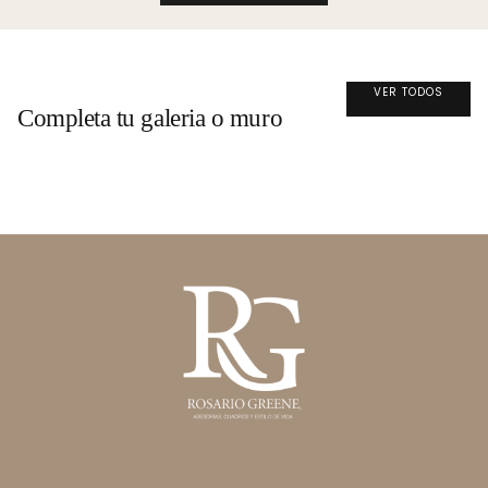
VER TODOS
Completa tu galeria o muro