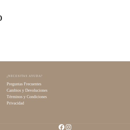
o
¿NECESITAS AYUDA?
Preguntas Frecuentes
Cambios y Devoluciones
Términos y Condiciones
Privacidad